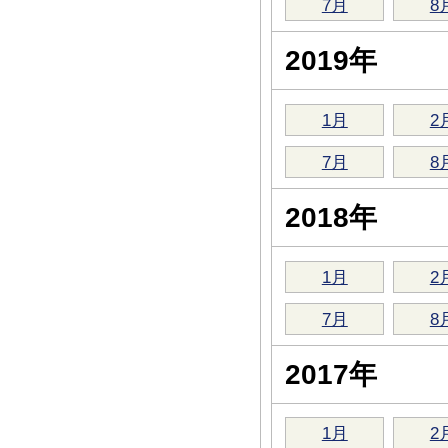
7月
8
2019年
1月
2
7月
8
2018年
1月
2
7月
8
2017年
1月
2