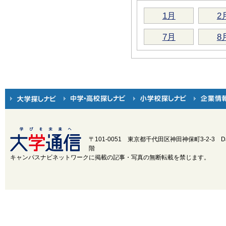
1月
2
7月
8
〒101-0051 東京都千代田区神田神保町3-2-3
D
階
キャンパスナビネットワークに掲載の記事・写真の無断転載を禁じます。