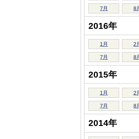
7月
8
2016年
1月
2
7月
8
2015年
1月
2
7月
8
2014年