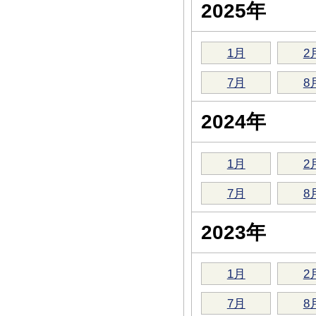
2025年
1月
2
7月
8
2024年
1月
2
7月
8
2023年
1月
2
7月
8