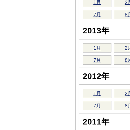
1月
2
7月
8
2013年
1月
2
7月
8
2012年
1月
2
7月
8
2011年