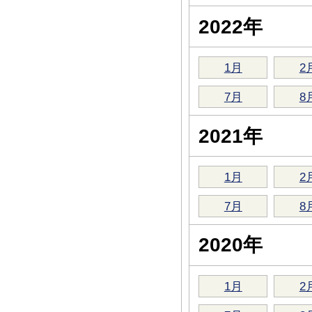
2022年
1月
2
7月
8
2021年
1月
2
7月
8
2020年
1月
2