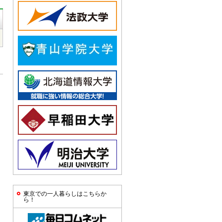
東京での一人暮らしはこちらか
ら！