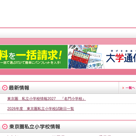
東京圏 私立小学校情報2027 『名門小学校』
2026年度 東京圏私立小学校試験日一覧