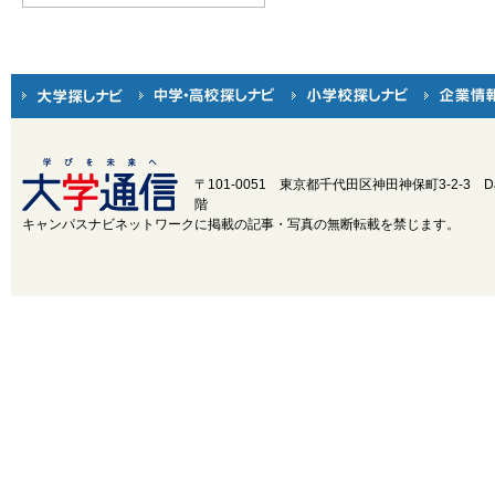
〒101-0051 東京都千代田区神田神保町3-2-3
D
階
キャンパスナビネットワークに掲載の記事・写真の無断転載を禁じます。