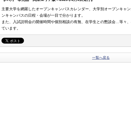
主要大学を網羅したオープンキャンパスカレンダー、大学別オープンキャン
ンキャンパスの日程・会場が一目で分かります。
また、入試説明会の開催時間や個別相談の有無、在学生との懇談会…等々、
ています。
一覧へ戻る