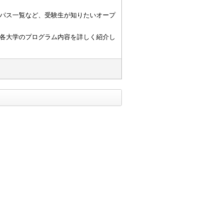
パス一覧など、受験生が知りたいオープ
各大学のプログラム内容を詳しく紹介し