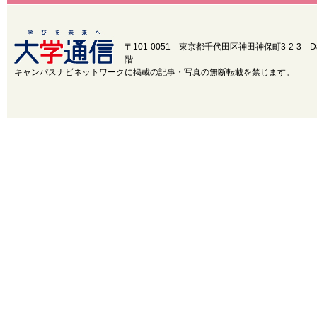
〒101-0051 東京都千代田区神田神保町3-2-3
D
階
キャンパスナビネットワークに掲載の記事・写真の無断転載を禁じます。