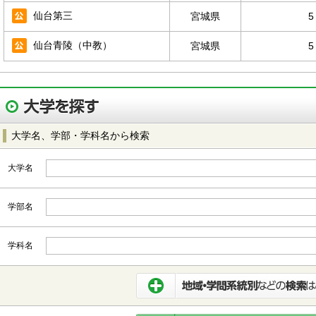
仙台第三
宮城県
5
仙台青陵（中教）
宮城県
5
大学名、学部・学科名から検索
大学名
学部名
学科名