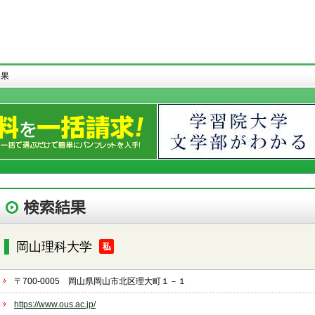
結果
岡山理科大学
〒700-0005 岡山県岡山市北区理大町１－１
https://www.ous.ac.jp/