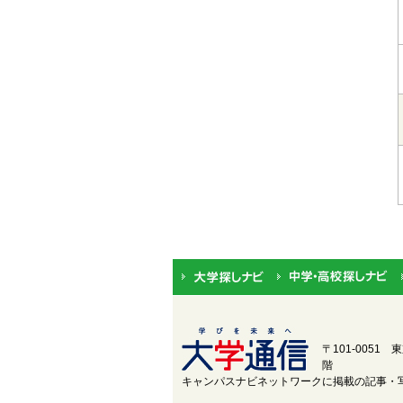
〒101-0051
階
キャンパスナビネットワークに掲載の記事・