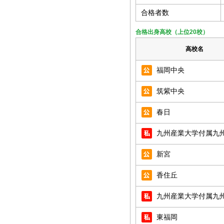
合格者数
合格出身高校（上位20校）
高校名
福岡中央
筑紫中央
春日
九州産業大学付属九
新宮
香住丘
九州産業大学付属九
東福岡