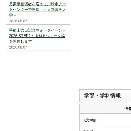
月豪華登壇者を迎えて川崎市アー
トセンターで開催 ＜日本映画大
学＞
2026.08.07
手稲山の日記念ウォークイベント
2026 STEP1：山越えウォーク編
を開催します
2026.08.07
学部・学科情報
学
人文学部