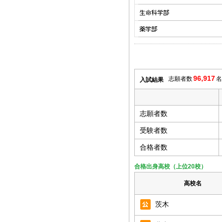
96,917
志願者数
名
入試結果
志願者数
受験者数
合格者数
合格出身高校（上位20校）
高校名
茨木