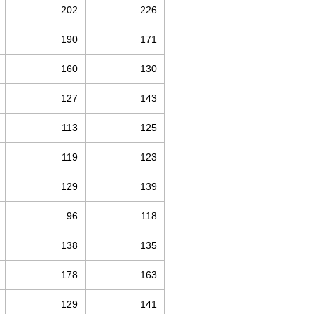
202
226
190
171
160
130
127
143
113
125
119
123
129
139
96
118
138
135
178
163
129
141