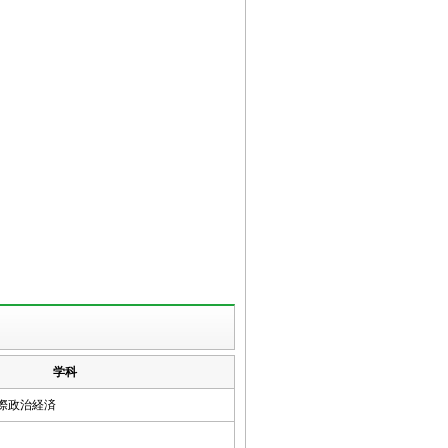
学科
国際政治経済