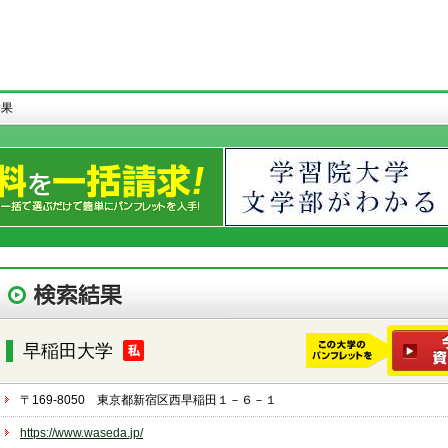
結果
早稲田大学
〒169-8050 東京都新宿区西早稲田１－６－１
https://www.waseda.jp/