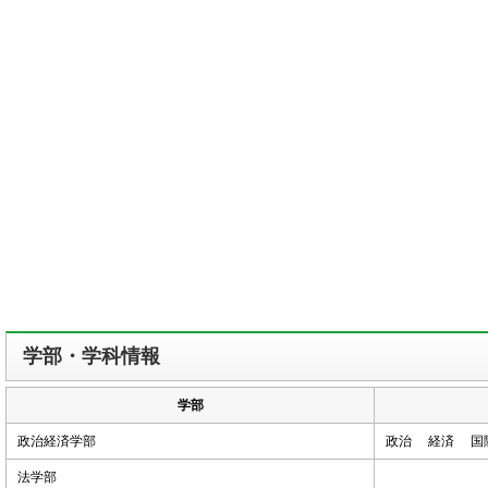
学部・学科情報
学部
政治経済学部
政治 経済 
法学部