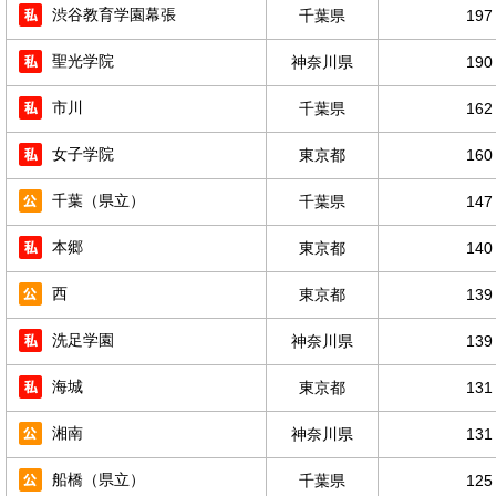
渋谷教育学園幕張
千葉県
197
聖光学院
神奈川県
190
市川
千葉県
162
女子学院
東京都
160
千葉（県立）
千葉県
147
本郷
東京都
140
西
東京都
139
洗足学園
神奈川県
139
海城
東京都
131
湘南
神奈川県
131
船橋（県立）
千葉県
125