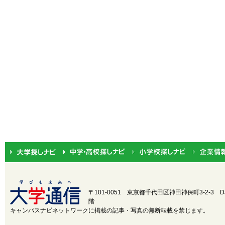
〒101-0051 東京都千代田区神田神保町3-2-3
D
階
キャンパスナビネットワークに掲載の記事・写真の無断転載を禁じます。