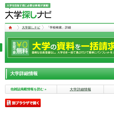
大学探しナビ
「学校検索」詳細
大学詳細情報
他雑誌掲載情報を読む »
大学詳細情報