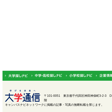
〒101-0051 東京都千代田区神田神保町3-2-3
D
階
キャンパスナビネットワークに掲載の記事・写真の無断転載を禁じます。