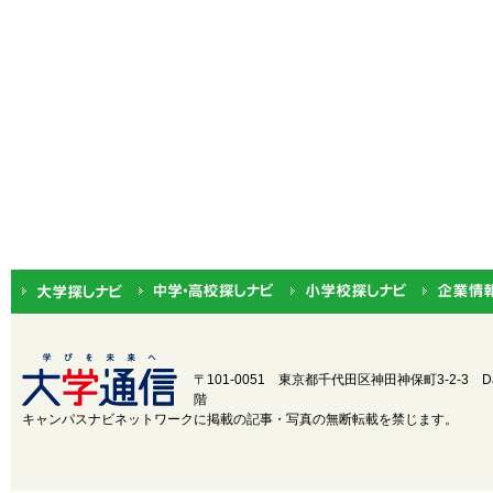
〒101-0051 東京都千代田区神田神保町3-2-3
D
階
キャンパスナビネットワークに掲載の記事・写真の無断転載を禁じます。