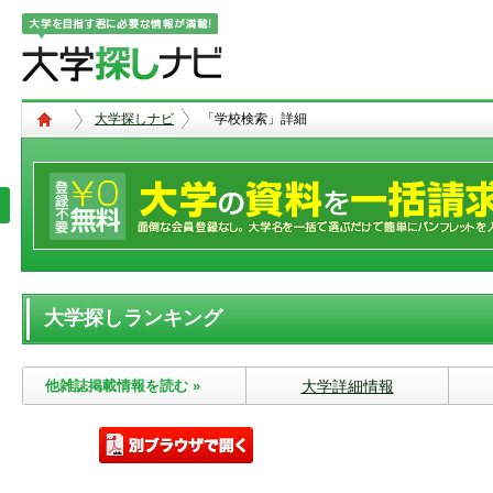
大学探しナビ
「学校検索」詳細
大学探しランキング
他雑誌掲載情報を読む »
大学詳細情報