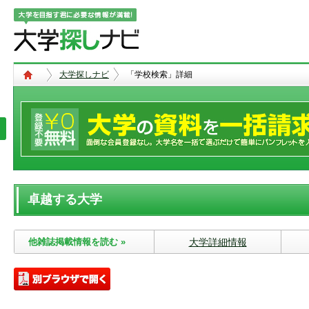
大学探しナビ
「学校検索」詳細
卓越する大学
他雑誌掲載情報を読む »
大学詳細情報