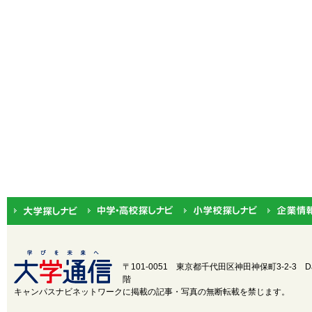
〒101-0051 東京都千代田区神田神保町3-2-3
D
階
キャンパスナビネットワークに掲載の記事・写真の無断転載を禁じます。