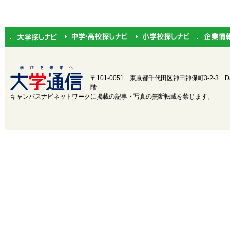
〒101-0051 東京都千代田区神田神保町3-2-3
D
階
キャンパスナビネットワークに掲載の記事・写真の無断転載を禁じます。