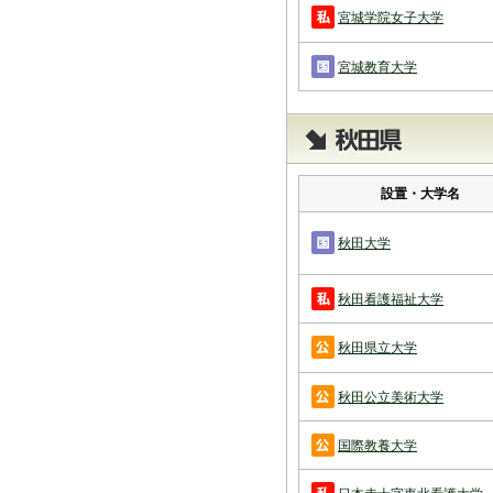
宮城学院女子大学
宮城教育大学
設置・大学名
秋田大学
秋田看護福祉大学
秋田県立大学
秋田公立美術大学
国際教養大学